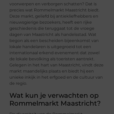
voorwerpen en verborgen schatten? Dat is
precies wat Rommelmarkt Maastricht biedt.
Deze markt, geliefd bij antiekliefhebbers en
nieuwsgierige bezoekers, heeft een rijke
geschiedenis die teruggaat tot de vroege
dagen van Maastricht als handelsstad. Wat
begon als een bescheiden bijeenkomst van
lokale handelaren is uitgegroeid tot een
internationaal erkend evenement dat zowel
de lokale bevolking als toeristen aantrekt.
Gelegen in het hart van Maastricht, vindt deze
markt maandelijks plaats en biedt hij een
unieke inkijk in het erfgoed en de cultuur van
de regio.
Wat kun je verwachten op
Rommelmarkt Maastricht?