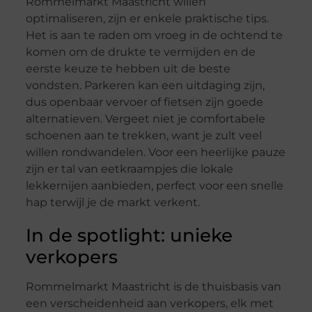
Rommelmarkt Maastricht willen
optimaliseren, zijn er enkele praktische tips.
Het is aan te raden om vroeg in de ochtend te
komen om de drukte te vermijden en de
eerste keuze te hebben uit de beste
vondsten. Parkeren kan een uitdaging zijn,
dus openbaar vervoer of fietsen zijn goede
alternatieven. Vergeet niet je comfortabele
schoenen aan te trekken, want je zult veel
willen rondwandelen. Voor een heerlijke pauze
zijn er tal van eetkraampjes die lokale
lekkernijen aanbieden, perfect voor een snelle
hap terwijl je de markt verkent.
In de spotlight: unieke
verkopers
Rommelmarkt Maastricht is de thuisbasis van
een verscheidenheid aan verkopers, elk met