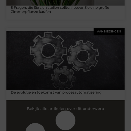
5 Fragen, die Sie sich stellen sollten, bevor Sie eine große
Zimmerpflanze kaufen
AANBIEDINGEN
De evolutie en toekomst van procesautomatisering
Bekijk alle artikelen over dit onderwerp