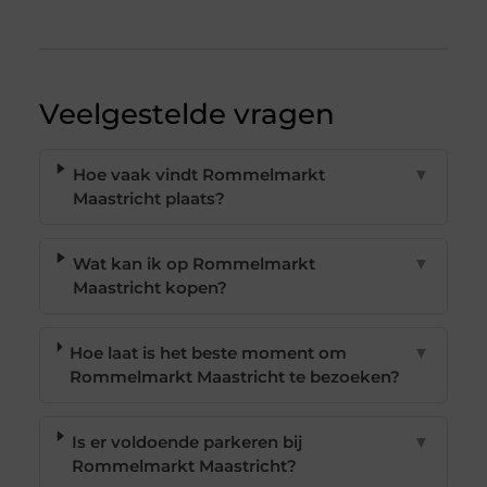
Veelgestelde vragen
Hoe vaak vindt Rommelmarkt
▼
Maastricht plaats?
Wat kan ik op Rommelmarkt
▼
Maastricht kopen?
Hoe laat is het beste moment om
▼
Rommelmarkt Maastricht te bezoeken?
Is er voldoende parkeren bij
▼
Rommelmarkt Maastricht?