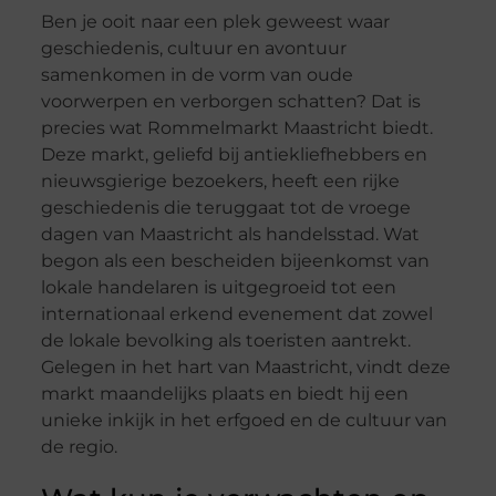
Ben je ooit naar een plek geweest waar
geschiedenis, cultuur en avontuur
samenkomen in de vorm van oude
voorwerpen en verborgen schatten? Dat is
precies wat Rommelmarkt Maastricht biedt.
Deze markt, geliefd bij antiekliefhebbers en
nieuwsgierige bezoekers, heeft een rijke
geschiedenis die teruggaat tot de vroege
dagen van Maastricht als handelsstad. Wat
begon als een bescheiden bijeenkomst van
lokale handelaren is uitgegroeid tot een
internationaal erkend evenement dat zowel
de lokale bevolking als toeristen aantrekt.
Gelegen in het hart van Maastricht, vindt deze
markt maandelijks plaats en biedt hij een
unieke inkijk in het erfgoed en de cultuur van
de regio.