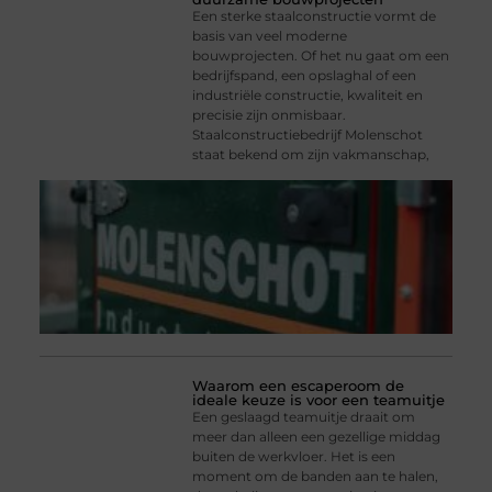
Een sterke staalconstructie vormt de
basis van veel moderne
bouwprojecten. Of het nu gaat om een
bedrijfspand, een opslaghal of een
industriële constructie, kwaliteit en
precisie zijn onmisbaar.
Staalconstructiebedrijf Molenschot
staat bekend om zijn vakmanschap,
Waarom een escaperoom de
ideale keuze is voor een teamuitje
Een geslaagd teamuitje draait om
meer dan alleen een gezellige middag
buiten de werkvloer. Het is een
moment om de banden aan te halen,