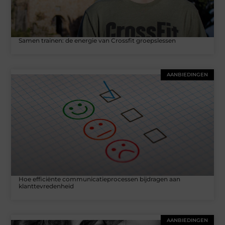
Samen trainen: de energie van Crossfit groepslessen
AANBIEDINGEN
Hoe efficiënte communicatieprocessen bijdragen aan
klanttevredenheid
AANBIEDINGEN