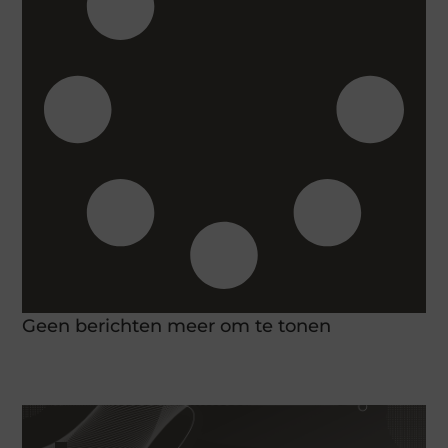
Geen berichten meer om te tonen