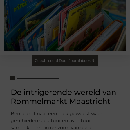
Gepubliceerd Door Joomlaboek.nl
De intrigerende wereld van
Rommelmarkt Maastricht
Ben je ooit naar een plek geweest waar
geschiedenis, cultuur en avontuur
samenkomen in de vorm van oude