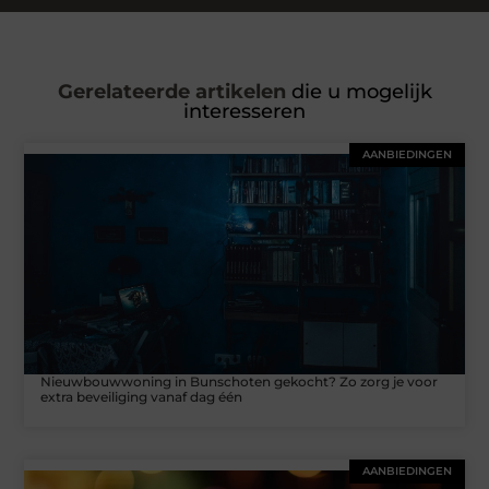
Gerelateerde artikelen
die u mogelijk
interesseren
AANBIEDINGEN
Nieuwbouwwoning in Bunschoten gekocht? Zo zorg je voor
extra beveiliging vanaf dag één
AANBIEDINGEN