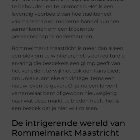
te behouden en te promoten. Het is een
levendig voorbeeld van hoe traditioneel
vakmanschap en moderne handel kunnen
samenkomen om een bloeiende
gemeenschap te ondersteunen.
Rommelmarkt Maastricht is meer dan alleen
een plek om te winkelen; het is een culturele
ervaring die bezoekers een glimp geeft van
het verleden, terwijl het ook een kans biedt
om unieke, antieke en vintage items een
nieuw leven te geven. Of je nu een fervent
verzamelaar bent of gewoon nieuwsgierig
naar wat deze markt te bieden heeft, het is
een bezoek dat je niet wilt missen.
De intrigerende wereld van
Rommelmarkt Maastricht