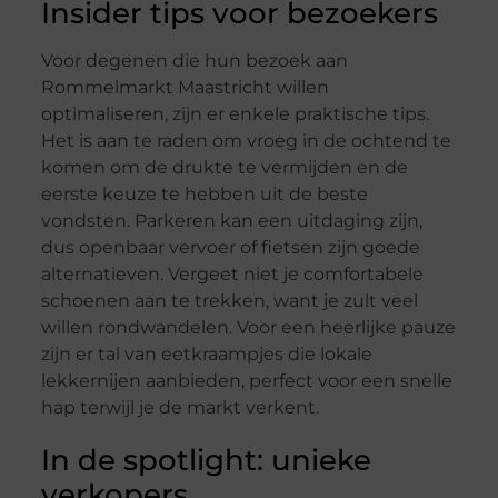
Insider tips voor bezoekers
Voor degenen die hun bezoek aan
Rommelmarkt Maastricht willen
optimaliseren, zijn er enkele praktische tips.
Het is aan te raden om vroeg in de ochtend te
komen om de drukte te vermijden en de
eerste keuze te hebben uit de beste
vondsten. Parkeren kan een uitdaging zijn,
dus openbaar vervoer of fietsen zijn goede
alternatieven. Vergeet niet je comfortabele
schoenen aan te trekken, want je zult veel
willen rondwandelen. Voor een heerlijke pauze
zijn er tal van eetkraampjes die lokale
lekkernijen aanbieden, perfect voor een snelle
hap terwijl je de markt verkent.
In de spotlight: unieke
verkopers