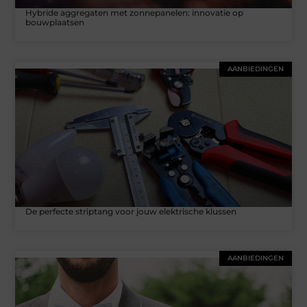
Hybride aggregaten met zonnepanelen: innovatie op
bouwplaatsen
AANBIEDINGEN
De perfecte striptang voor jouw elektrische klussen
AANBIEDINGEN