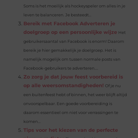
Soms is het moeilijk als hockeyspeler om alles in je
leven te balanceren. Je besteedt...
Bereik met Facebook Adverteren je
doelgroep op een persoonlijke wijze
Het
gebruikersaantal van Facebook is enorm! Daarom
bereik je hier gemakkelijk je doelgroep. Het is
namelijk mogelijk om tussen normale posts van
Facebook-gebruikers te adverteren....
Zo zorg je dat jouw feest voorbereid is
op alle weersomstandigheden!
Of je nu
een buitenfeest hebt of binnen, het weer blijft altijd
onvoorspelbaar. Een goede voorbereiding is
daarom essentieel om niet voor verrassingen te
komen...
Tips voor het kiezen van de perfecte