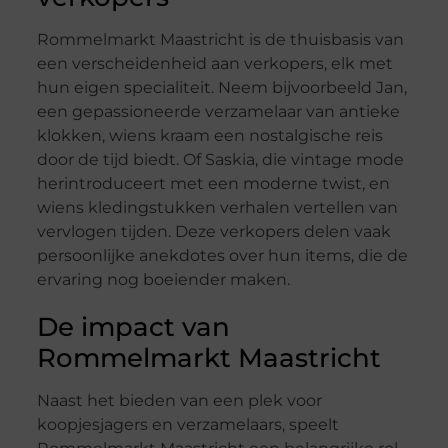
Rommelmarkt Maastricht is de thuisbasis van
een verscheidenheid aan verkopers, elk met
hun eigen specialiteit. Neem bijvoorbeeld Jan,
een gepassioneerde verzamelaar van antieke
klokken, wiens kraam een nostalgische reis
door de tijd biedt. Of Saskia, die vintage mode
herintroduceert met een moderne twist, en
wiens kledingstukken verhalen vertellen van
vervlogen tijden. Deze verkopers delen vaak
persoonlijke anekdotes over hun items, die de
ervaring nog boeiender maken.
De impact van
Rommelmarkt Maastricht
Naast het bieden van een plek voor
koopjesjagers en verzamelaars, speelt