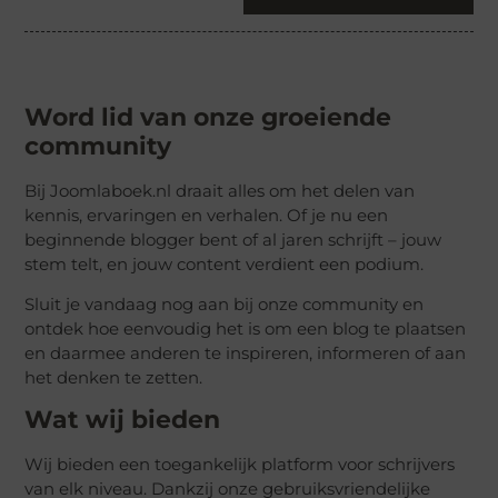
Word lid van onze groeiende
community
Bij Joomlaboek.nl draait alles om het delen van
kennis, ervaringen en verhalen. Of je nu een
beginnende blogger bent of al jaren schrijft – jouw
stem telt, en jouw content verdient een podium.
Sluit je vandaag nog aan bij onze community en
ontdek hoe eenvoudig het is om een blog te plaatsen
en daarmee anderen te inspireren, informeren of aan
het denken te zetten.
Wat wij bieden
Wij bieden een toegankelijk platform voor schrijvers
van elk niveau. Dankzij onze gebruiksvriendelijke