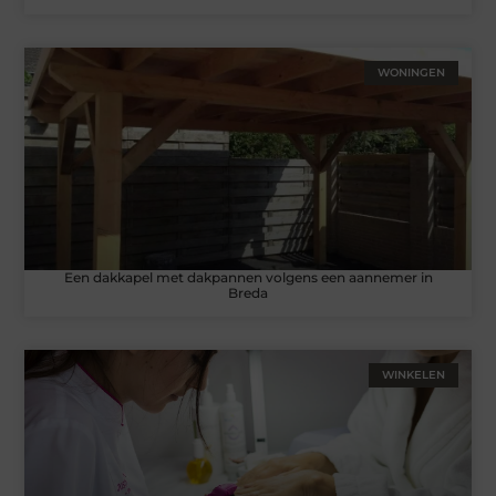
WONINGEN
Een dakkapel met dakpannen volgens een aannemer in
Breda
WINKELEN