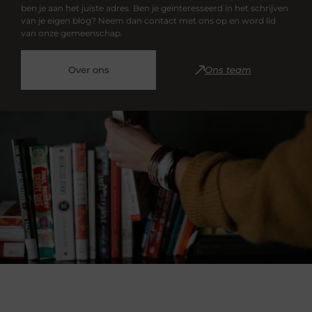
ben je aan het juiste adres. Ben je geïnteresseerd in het schrijven
van je eigen blog? Neem dan contact met ons op en word lid
van onze gemeenschap.
Over ons
Ons team