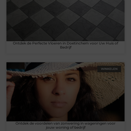
Ontdek de Perfecte Vloeren in Doetinchem voor Uw Huis of
Bedrijf
WINKELEN
Ontdek de voordelen van zonwering in wageningen voor
jouw woning of bedrijf