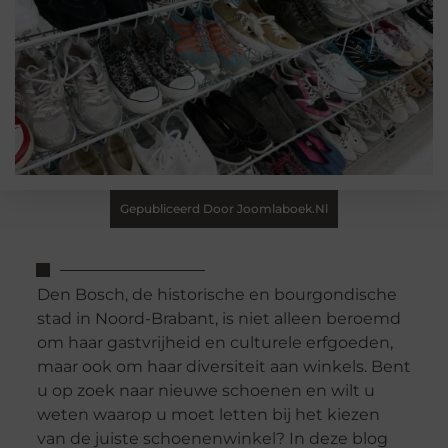
Gepubliceerd Door Joomlaboek.nl
Den Bosch, de historische en bourgondische
stad in Noord-Brabant, is niet alleen beroemd
om haar gastvrijheid en culturele erfgoeden,
maar ook om haar diversiteit aan winkels. Bent
u op zoek naar nieuwe schoenen en wilt u
weten waarop u moet letten bij het kiezen
van de juiste schoenenwinkel? In deze blog