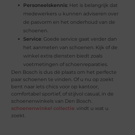
Personeelskennis
: Het is belangrijk dat
medewerkers u kunnen adviseren over
de pasvorm en het onderhoud van de
schoenen.
Service
: Goede service gaat verder dan
het aanmeten van schoenen. Kijk of de
winkel extra diensten biedt zoals
voetmetingen of schoenreparaties.
Den Bosch is dus dé plaats om het perfecte
paar schoenen te vinden. Of u nu op zoekt
bent naar iets chics voor op kantoor,
comfortabel sportief, of stijlvol casual, in de
schoenenwinkels van Den Bosch.
schoenenwinkel collectie
. vindt u wat u
zoekt.