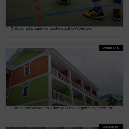
Ontdek het plezier van zaalvoetbal in Woerden
WINKELEN
Ontdek zaalverhuur in Uden voor uw volgende evenement
WINKELEN