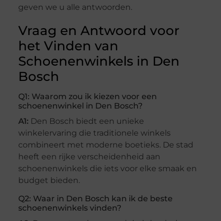
geven we u alle antwoorden.
Vraag en Antwoord voor
het Vinden van
Schoenenwinkels in Den
Bosch
Q1: Waarom zou ik kiezen voor een
schoenenwinkel in Den Bosch?
A1:
Den Bosch biedt een unieke
winkelervaring die traditionele winkels
combineert met moderne boetieks. De stad
heeft een rijke verscheidenheid aan
schoenenwinkels die iets voor elke smaak en
budget bieden.
Q2: Waar in Den Bosch kan ik de beste
schoenenwinkels vinden?