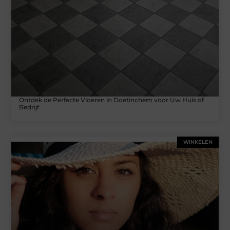
Ontdek de Perfecte Vloeren in Doetinchem voor Uw Huis of
Bedrijf
WINKELEN