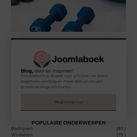
Blog,
deel en inspireer!
Ons platform is dé plek voor schrijvers en lezers.
Registreer vandaag en maak deel uit van een
groeiende blogcommunity.
Registreer nu!
POPULAIRE ONDERWERPEN
Bedrijven
(83 )
Winkelen
(79 )