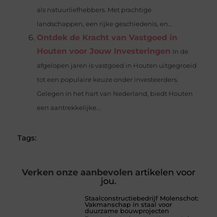
als natuurliefhebbers. Met prachtige
landschappen, een rijke geschiedenis, en...
Ontdek de Kracht van Vastgoed in
Houten voor Jouw Investeringen
In de
afgelopen jaren is vastgoed in Houten uitgegroeid
tot een populaire keuze onder investeerders.
Gelegen in het hart van Nederland, biedt Houten
een aantrekkelijke...
Tags:
Verken onze aanbevolen
artikelen voor
jou.
Staalconstructiebedrijf Molenschot:
Vakmanschap in staal voor
duurzame bouwprojecten