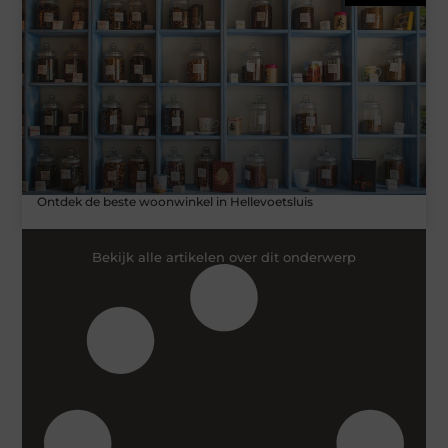
Ontdek de beste woonwinkel in Hellevoetsluis
Bekijk alle artikelen over dit onderwerp