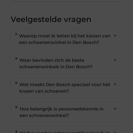
Veelgestelde vragen
Waarop moet ik letten bij het kiezen van
▼
een schoenenwinkel in Den Bosch?
Waar bevinden zich de beste
▼
schoenenwinkels in Den Bosch?
Wat maakt Den Bosch speciaal voor het
▼
kopen van schoenen?
Hoe belangrijk is personeelskennis in
▼
een schoenenwinkel?