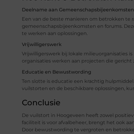
Deelname aan Gemeenschapsbijeenkomsten
Een van de beste manieren om betrokken te ra
gemeenschapsbijeenkomsten en forums. Deze
te werken aan oplossingen.
Vrijwilligerswerk
Vrijwilligerswerk bij lokale milieuorganisaties 
organisaties werken aan projecten die gericht
Educatie en Bewustwording
Ten slotte is educatie een krachtig hulpmiddel
vuilstorten en de beschikbare oplossingen, ku
Conclusie
De vuilstort in Hoogeveen heeft zowel positiev
faciliteit is voor afvalbeheer, brengt het ook a
Door bewustwording te vergroten en betrokke