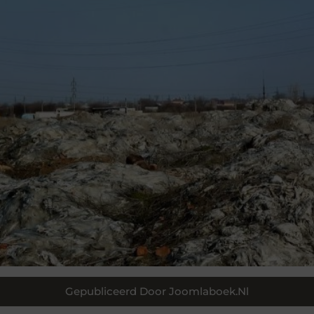
Gepubliceerd Door Joomlaboek.nl