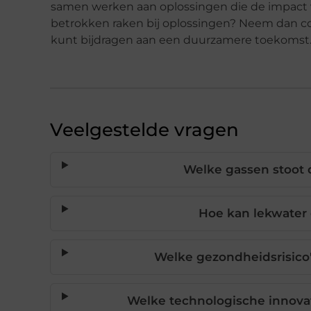
samen werken aan oplossingen die de impact v
betrokken raken bij oplossingen? Neem dan co
kunt bijdragen aan een duurzamere toekomst
Veelgestelde vragen
Welke gassen stoot d
Hoe kan lekwater
Welke gezondheidsrisico
Welke technologische innova