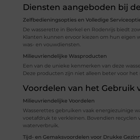
Diensten aangeboden bij de
Zelfbedieningsopties en Volledige Serviceopti
De wasserette in Berkel en Rodenrijs biedt zowe
Klanten kunnen ervoor kiezen om hun eigen wa
was- en vouwdiensten.
Milieuvriendelijke Wasproducten
Een van de unieke kenmerken van deze wassere
Deze producten zijn niet alleen beter voor het 
Voordelen van het Gebruik 
Milieuvriendelijke Voordelen
Wasserettes gebruiken vaak energiezuinige w
voetafdruk te verkleinen. Bovendien recyclen v
waterverbruik.
Tijd- en Gemaksvoordelen voor Drukke Gezin