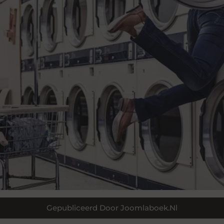
Gepubliceerd Door Joomlaboek.nl