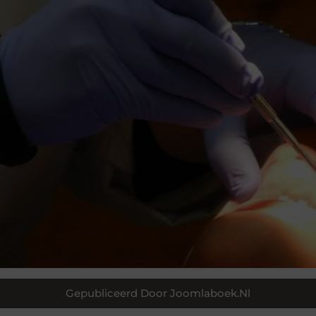
Gepubliceerd Door Joomlaboek.nl