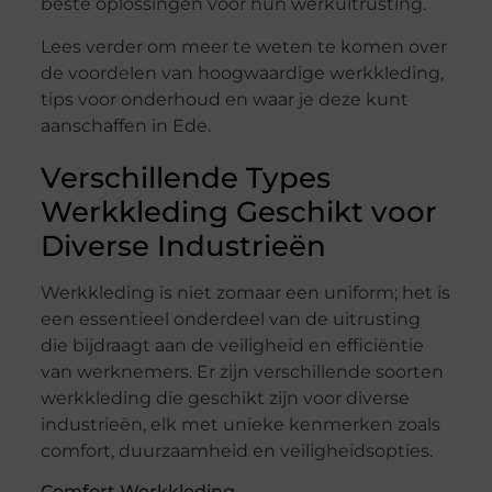
beste oplossingen voor hun werkuitrusting.
Lees verder om meer te weten te komen over
de voordelen van hoogwaardige werkkleding,
tips voor onderhoud en waar je deze kunt
aanschaffen in Ede.
Verschillende Types
Werkkleding Geschikt voor
Diverse Industrieën
Werkkleding is niet zomaar een uniform; het is
een essentieel onderdeel van de uitrusting
die bijdraagt aan de veiligheid en efficiëntie
van werknemers. Er zijn verschillende soorten
werkkleding die geschikt zijn voor diverse
industrieën, elk met unieke kenmerken zoals
comfort, duurzaamheid en veiligheidsopties.
Comfort Werkkleding