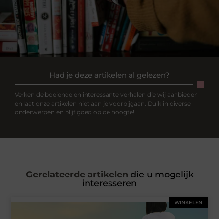
Had je deze artikelen al gelezen?
Verken de boeiende en interessante verhalen die wij aanbieden
en laat onze artikelen niet aan je voorbijgaan. Duik in diverse
onderwerpen en blijf goed op de hoogte!
Gerelateerde artikelen
die u mogelijk
interesseren
WINKELEN