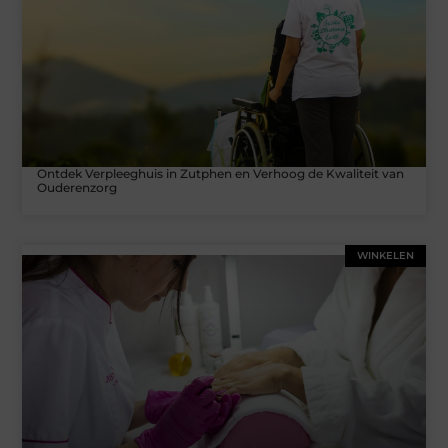
Ontdek Verpleeghuis in Zutphen en Verhoog de Kwaliteit van
Ouderenzorg
WINKELEN