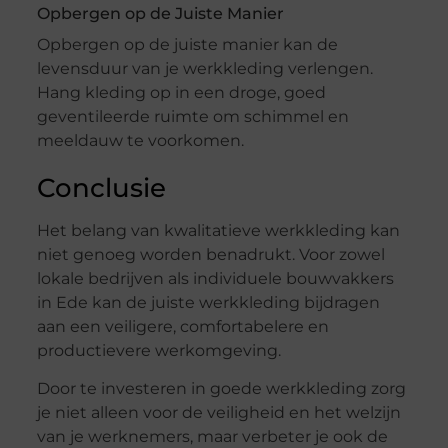
Opbergen op de Juiste Manier
Opbergen op de juiste manier kan de
levensduur van je werkkleding verlengen.
Hang kleding op in een droge, goed
geventileerde ruimte om schimmel en
meeldauw te voorkomen.
Conclusie
Het belang van kwalitatieve werkkleding kan
niet genoeg worden benadrukt. Voor zowel
lokale bedrijven als individuele bouwvakkers
in Ede kan de juiste werkkleding bijdragen
aan een veiligere, comfortabelere en
productievere werkomgeving.
Door te investeren in goede werkkleding zorg
je niet alleen voor de veiligheid en het welzijn
van je werknemers, maar verbeter je ook de