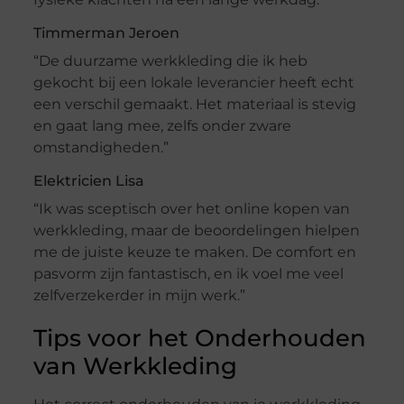
Timmerman Jeroen
“De duurzame werkkleding die ik heb
gekocht bij een lokale leverancier heeft echt
een verschil gemaakt. Het materiaal is stevig
en gaat lang mee, zelfs onder zware
omstandigheden.”
Elektricien Lisa
“Ik was sceptisch over het online kopen van
werkkleding, maar de beoordelingen hielpen
me de juiste keuze te maken. De comfort en
pasvorm zijn fantastisch, en ik voel me veel
zelfverzekerder in mijn werk.”
Tips voor het Onderhouden
van Werkkleding