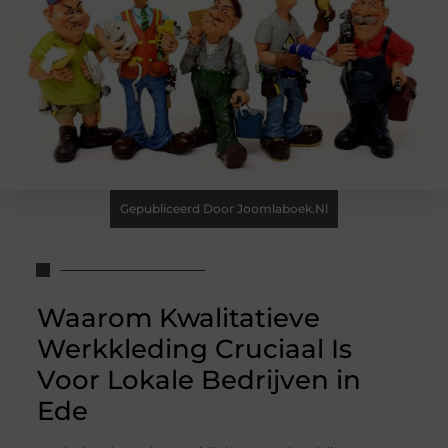
Gepubliceerd Door Joomlaboek.nl
Waarom Kwalitatieve
Werkkleding Cruciaal Is
Voor Lokale Bedrijven in
Ede