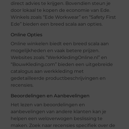
direct advies te krijgen. Bovendien steun je
door lokaal te kopen de economie van Ede.
Winkels zoals “Ede Workwear” en “Safety First
Ede” bieden een breed scala aan opties.
Online Opties
Online winkelen biedt een breed scala aan
mogelijkheden en vaak betere prijzen.
Websites zoals “WerkKledingOnline.nl” en
“BouwKleding.com” bieden een uitgebreide
catalogus aan werkkleding met
gedetailleerde productbeschrijvingen en
recensies.
Beoordelingen en Aanbevelingen
Het lezen van beoordelingen en
aanbevelingen van andere klanten kan je
helpen een weloverwogen beslissing te
maken. Zoek naar recensies specifiek over de