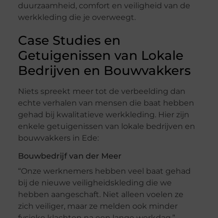
duurzaamheid, comfort en veiligheid van de
werkkleding die je overweegt.
Case Studies en
Getuigenissen van Lokale
Bedrijven en Bouwvakkers
Niets spreekt meer tot de verbeelding dan
echte verhalen van mensen die baat hebben
gehad bij kwalitatieve werkkleding. Hier zijn
enkele getuigenissen van lokale bedrijven en
bouwvakkers in Ede:
Bouwbedrijf van der Meer
“Onze werknemers hebben veel baat gehad
bij de nieuwe veiligheidskleding die we
hebben aangeschaft. Niet alleen voelen ze
zich veiliger, maar ze melden ook minder
fysieke klachten na een lange werkdag.”