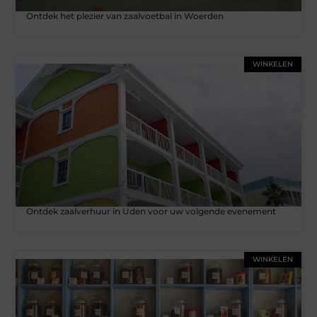
Ontdek het plezier van zaalvoetbal in Woerden
WINKELEN
Ontdek zaalverhuur in Uden voor uw volgende evenement
WINKELEN