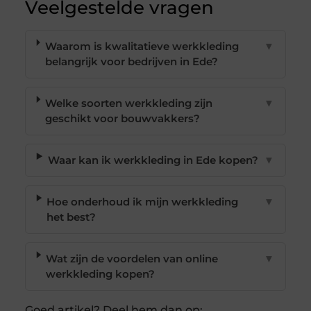
Veelgestelde vragen
Waarom is kwalitatieve werkkleding
▼
belangrijk voor bedrijven in Ede?
Welke soorten werkkleding zijn
▼
geschikt voor bouwvakkers?
Waar kan ik werkkleding in Ede kopen?
▼
Hoe onderhoud ik mijn werkkleding
▼
het best?
Wat zijn de voordelen van online
▼
werkkleding kopen?
Goed artikel? Deel hem dan op: