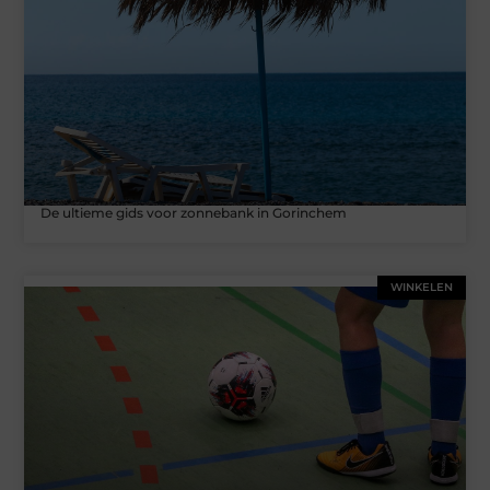
De ultieme gids voor zonnebank in Gorinchem
WINKELEN