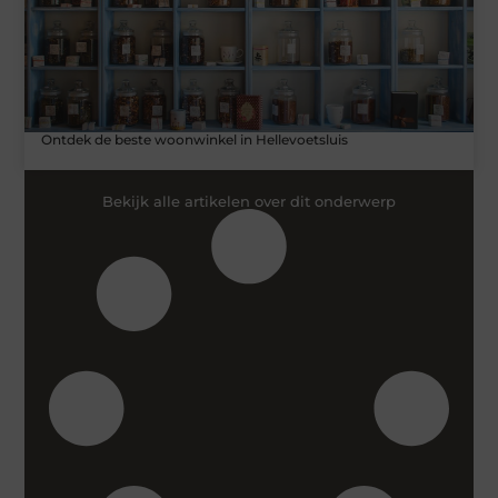
Ontdek de beste woonwinkel in Hellevoetsluis
Bekijk alle artikelen over dit onderwerp