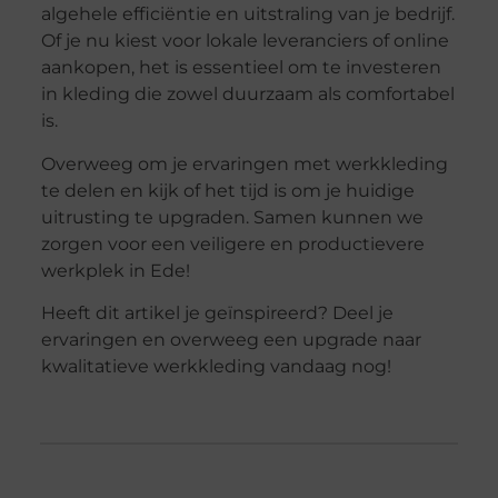
algehele efficiëntie en uitstraling van je bedrijf.
Of je nu kiest voor lokale leveranciers of online
aankopen, het is essentieel om te investeren
in kleding die zowel duurzaam als comfortabel
is.
Overweeg om je ervaringen met werkkleding
te delen en kijk of het tijd is om je huidige
uitrusting te upgraden. Samen kunnen we
zorgen voor een veiligere en productievere
werkplek in Ede!
Heeft dit artikel je geïnspireerd? Deel je
ervaringen en overweeg een upgrade naar
kwalitatieve werkkleding vandaag nog!