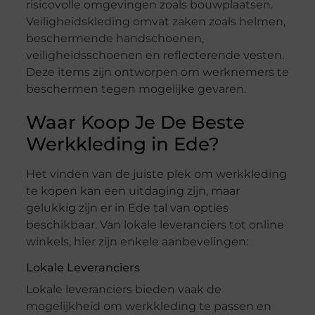
risicovolle omgevingen zoals bouwplaatsen.
Veiligheidskleding omvat zaken zoals helmen,
beschermende handschoenen,
veiligheidsschoenen en reflecterende vesten.
Deze items zijn ontworpen om werknemers te
beschermen tegen mogelijke gevaren.
Waar Koop Je De Beste
Werkkleding in Ede?
Het vinden van de juiste plek om werkkleding
te kopen kan een uitdaging zijn, maar
gelukkig zijn er in Ede tal van opties
beschikbaar. Van lokale leveranciers tot online
winkels, hier zijn enkele aanbevelingen:
Lokale Leveranciers
Lokale leveranciers bieden vaak de
mogelijkheid om werkkleding te passen en