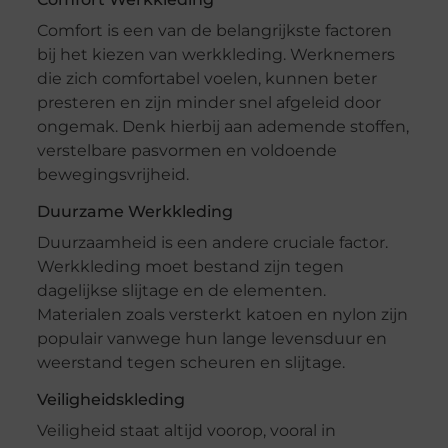
Comfort is een van de belangrijkste factoren
bij het kiezen van werkkleding. Werknemers
die zich comfortabel voelen, kunnen beter
presteren en zijn minder snel afgeleid door
ongemak. Denk hierbij aan ademende stoffen,
verstelbare pasvormen en voldoende
bewegingsvrijheid.
Duurzame Werkkleding
Duurzaamheid is een andere cruciale factor.
Werkkleding moet bestand zijn tegen
dagelijkse slijtage en de elementen.
Materialen zoals versterkt katoen en nylon zijn
populair vanwege hun lange levensduur en
weerstand tegen scheuren en slijtage.
Veiligheidskleding
Veiligheid staat altijd voorop, vooral in