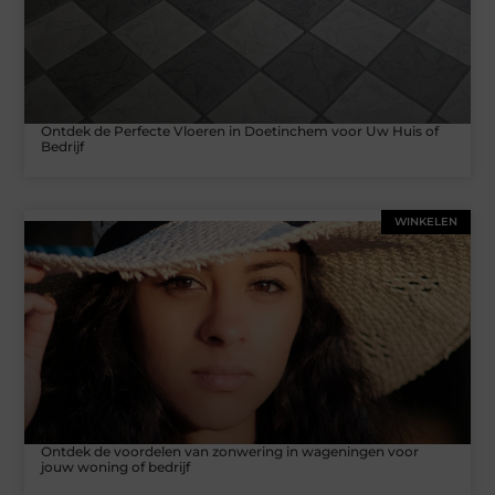
Ontdek de Perfecte Vloeren in Doetinchem voor Uw Huis of
Bedrijf
WINKELEN
Ontdek de voordelen van zonwering in wageningen voor
jouw woning of bedrijf