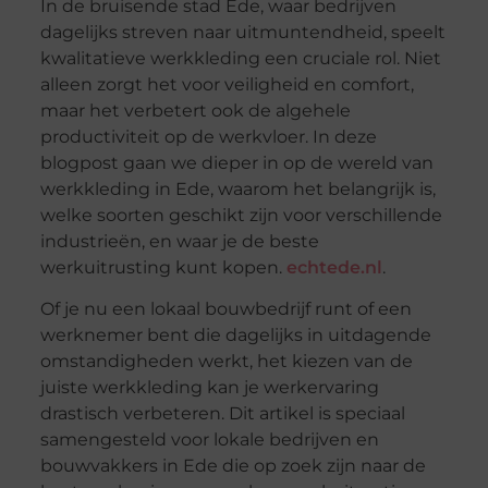
In de bruisende stad Ede, waar bedrijven
dagelijks streven naar uitmuntendheid, speelt
kwalitatieve werkkleding een cruciale rol. Niet
alleen zorgt het voor veiligheid en comfort,
maar het verbetert ook de algehele
productiviteit op de werkvloer. In deze
blogpost gaan we dieper in op de wereld van
werkkleding in Ede, waarom het belangrijk is,
welke soorten geschikt zijn voor verschillende
industrieën, en waar je de beste
werkuitrusting kunt kopen.
echtede.nl
.
Of je nu een lokaal bouwbedrijf runt of een
werknemer bent die dagelijks in uitdagende
omstandigheden werkt, het kiezen van de
juiste werkkleding kan je werkervaring
drastisch verbeteren. Dit artikel is speciaal
samengesteld voor lokale bedrijven en
bouwvakkers in Ede die op zoek zijn naar de