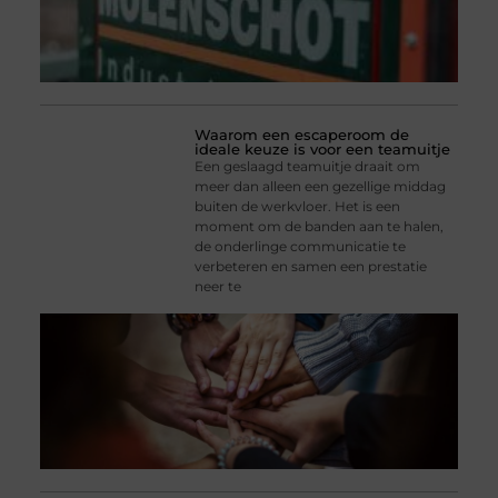
Waarom een escaperoom de
ideale keuze is voor een teamuitje
Een geslaagd teamuitje draait om
meer dan alleen een gezellige middag
buiten de werkvloer. Het is een
moment om de banden aan te halen,
de onderlinge communicatie te
verbeteren en samen een prestatie
neer te