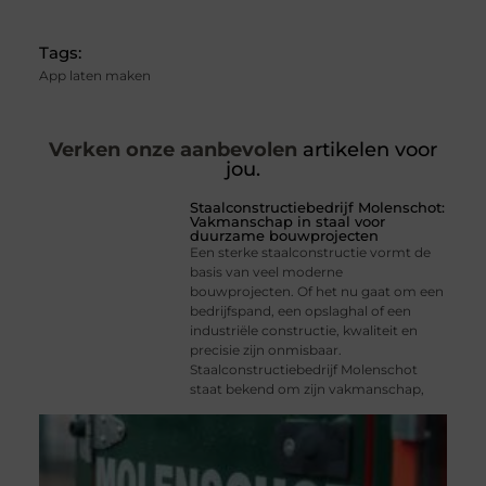
Tags:
App laten maken
Verken onze aanbevolen
artikelen voor
jou.
Staalconstructiebedrijf Molenschot:
Vakmanschap in staal voor
duurzame bouwprojecten
Een sterke staalconstructie vormt de
basis van veel moderne
bouwprojecten. Of het nu gaat om een
bedrijfspand, een opslaghal of een
industriële constructie, kwaliteit en
precisie zijn onmisbaar.
Staalconstructiebedrijf Molenschot
staat bekend om zijn vakmanschap,