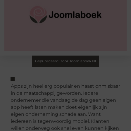
Gepubliceerd Door Joomlaboek.nl
Apps zijn heel erg populair en haast onmisbaar
in de maatschappij geworden. Iedere
ondernemer die vandaag de dag geen eigen
app heeft laten maken doet eigenlijk zijn
eigen onderneming schade aan. Want
iedereen is tegenwoordig mobiel. Klanten
willen onderweg ook snel even kunnen kijken