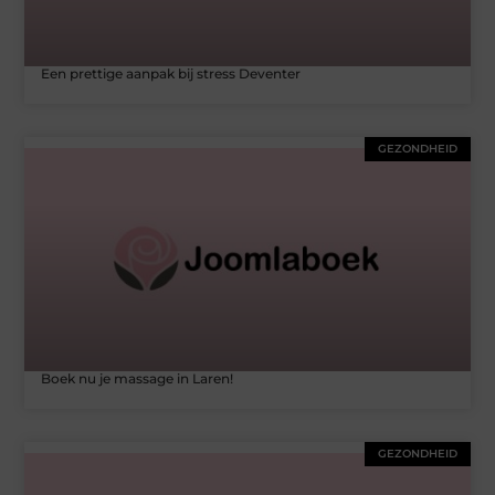
Een prettige aanpak bij stress Deventer
GEZONDHEID
Boek nu je massage in Laren!
GEZONDHEID