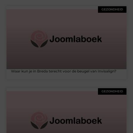
GEZONDHEID
Waar kun je in Breda terecht voor de beugel van Invisalign?
GEZONDHEID