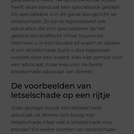
heeft deze advocaat een specialisatie gedaan.
De specialisatie is in dit geval dus gericht op
letselschade. Zo zijn er bijvoorbeeld ook
advocaten die zich specialiseren op het
gebied van strafrecht of het huurrecht.
Wanneer u in een situatie zit waarin er sprake
is van letselschade, kunt u dus bijgestaan
worden door een expert. Kies niet zomaar voor
een advocaat, maar kies voor de beste
letselschade advocaat van Almelo.
De voorbeelden van
letselschade op een rijtje
Zoals gezegd, houdt een letselschade
advocaat uit Almelo zich bezig met
letselschade. Maar wat is letselschade nou
precies? En welke vormen van letselschade