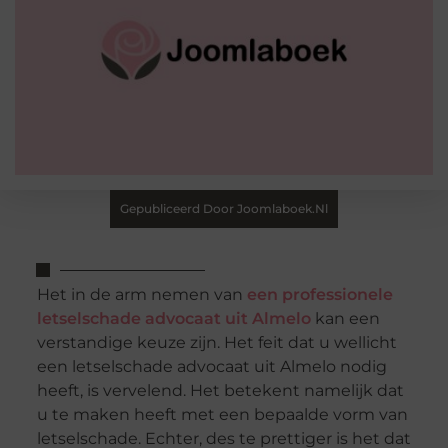
Gepubliceerd Door Joomlaboek.nl
Het in de arm nemen van
een professionele
letselschade advocaat uit Almelo
kan een
verstandige keuze zijn. Het feit dat u wellicht
een letselschade advocaat uit Almelo nodig
heeft, is vervelend. Het betekent namelijk dat
u te maken heeft met een bepaalde vorm van
letselschade. Echter, des te prettiger is het dat