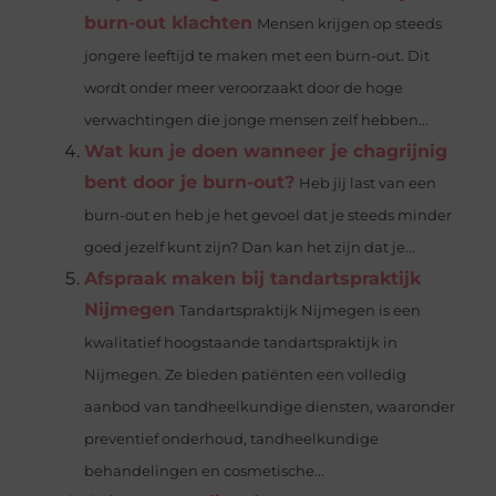
burn-out klachten
Mensen krijgen op steeds
jongere leeftijd te maken met een burn-out. Dit
wordt onder meer veroorzaakt door de hoge
verwachtingen die jonge mensen zelf hebben...
Wat kun je doen wanneer je chagrijnig
bent door je burn-out?
Heb jij last van een
burn-out en heb je het gevoel dat je steeds minder
goed jezelf kunt zijn? Dan kan het zijn dat je...
Afspraak maken bij tandartspraktijk
Nijmegen
Tandartspraktijk Nijmegen is een
kwalitatief hoogstaande tandartspraktijk in
Nijmegen. Ze bieden patiënten een volledig
aanbod van tandheelkundige diensten, waaronder
preventief onderhoud, tandheelkundige
behandelingen en cosmetische...