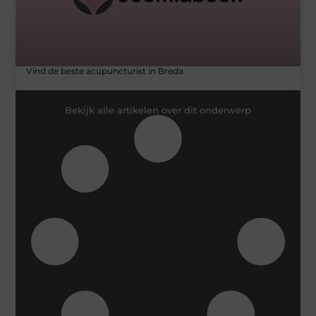
Vind de beste acupuncturist in Breda
Bekijk alle artikelen over dit onderwerp