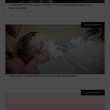
Geheugenverlies door stress: Hoe stress je geheugen kan
beïnvloeden
GEZONDHEID
Afspraak maken bij tandartspraktijk Nijmegen
GEZONDHEID