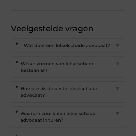
Veelgestelde vragen
Wat doet een letselschade advocaat?
▼
Welke vormen van letselschade
▼
bestaan er?
Hoe kies ik de beste letselschade
▼
advocaat?
Waarom zou ik een letselschade
▼
advocaat inhuren?