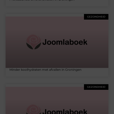
GEZONDHEID
Minder koolhydraten met afvallen in Groningen
GEZONDHEID