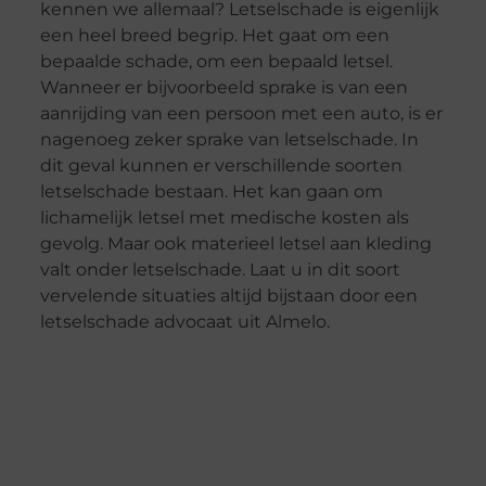
kennen we allemaal? Letselschade is eigenlijk
een heel breed begrip. Het gaat om een
bepaalde schade, om een bepaald letsel.
Wanneer er bijvoorbeeld sprake is van een
aanrijding van een persoon met een auto, is er
nagenoeg zeker sprake van letselschade. In
dit geval kunnen er verschillende soorten
letselschade bestaan. Het kan gaan om
lichamelijk letsel met medische kosten als
gevolg. Maar ook materieel letsel aan kleding
valt onder letselschade. Laat u in dit soort
vervelende situaties altijd bijstaan door een
letselschade advocaat uit Almelo.