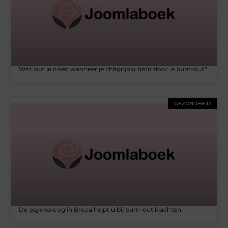
Wat kun je doen wanneer je chagrijnig bent door je burn-out?
GEZONDHEID
De psycholoog in Breda helpt u bij burn-out klachten