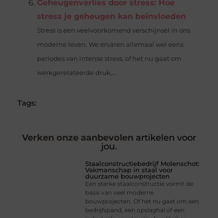
Geheugenverlies door stress: Hoe
stress je geheugen kan beïnvloeden
Stress is een veelvoorkomend verschijnsel in ons
moderne leven. We ervaren allemaal wel eens
periodes van intense stress, of het nu gaat om
werkgerelateerde druk,...
Tags:
Verken onze aanbevolen
artikelen voor
jou.
Staalconstructiebedrijf Molenschot:
Vakmanschap in staal voor
duurzame bouwprojecten
Een sterke staalconstructie vormt de
basis van veel moderne
bouwprojecten. Of het nu gaat om een
bedrijfspand, een opslaghal of een