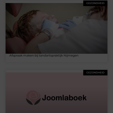
GEZONDHEID
Afspraak maken bij tandartspraktijk Nijmegen
GEZONDHEID