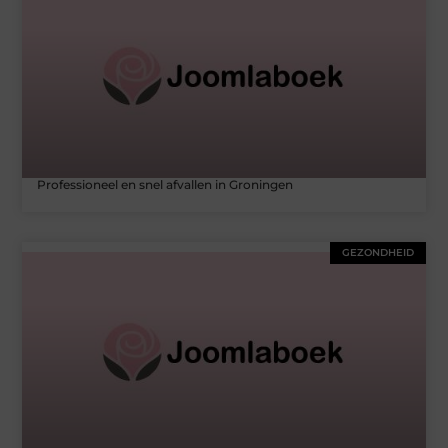
Professioneel en snel afvallen in Groningen
GEZONDHEID