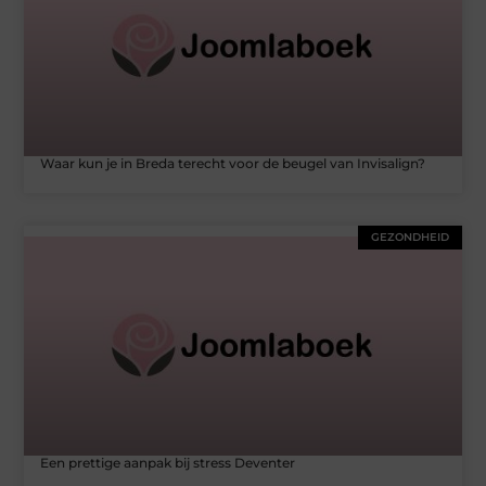
Waar kun je in Breda terecht voor de beugel van Invisalign?
GEZONDHEID
Een prettige aanpak bij stress Deventer