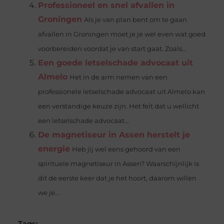
Professioneel en snel afvallen in
Groningen
Als je van plan bent om te gaan
afvallen in Groningen moet je je wel even wat goed
voorbereiden voordat je van start gaat. Zoals...
Een goede letselschade advocaat uit
Almelo
Het in de arm nemen van een
professionele letselschade advocaat uit Almelo kan
een verstandige keuze zijn. Het feit dat u wellicht
een letselschade advocaat...
De magnetiseur in Assen herstelt je
energie
Heb jij wel eens gehoord van een
spirituele magnetiseur in Assen? Waarschijnlijk is
dit de eerste keer dat je het hoort, daarom willen
we je...
Tags: