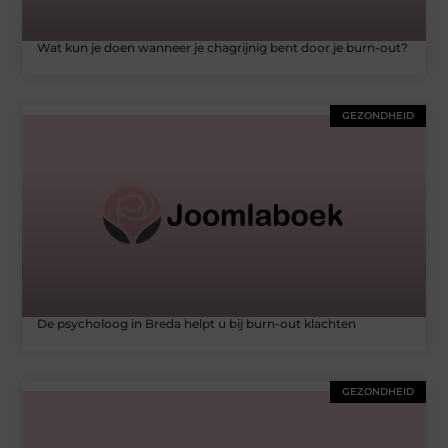
Wat kun je doen wanneer je chagrijnig bent door je burn-out?
GEZONDHEID
De psycholoog in Breda helpt u bij burn-out klachten
GEZONDHEID