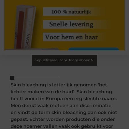
Gepubliceerd Door Joomlaboek.nl
Skin bleaching is letterlijk genomen ‘het
lichter maken van de huid’. Skin bleaching
heeft vooral in Europa een erg slechte naam.
Men denkt vaak meteen aan discriminatie
en vindt de term skin bleaching dan ook niet
gepast. Echter worden producten die onder
deze noemer vallen vaak ook gebruikt voor