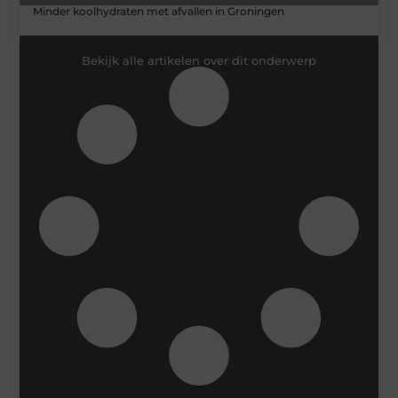
Minder koolhydraten met afvallen in Groningen
Bekijk alle artikelen over dit onderwerp