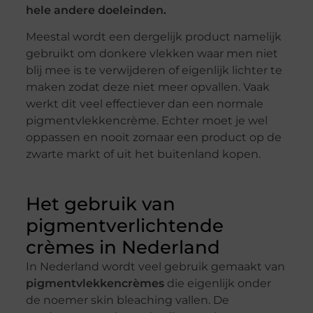
hele andere doeleinden.
Meestal wordt een dergelijk product namelijk
gebruikt om donkere vlekken waar men niet
blij mee is te verwijderen of eigenlijk lichter te
maken zodat deze niet meer opvallen. Vaak
werkt dit veel effectiever dan een normale
pigmentvlekkencrème. Echter moet je wel
oppassen en nooit zomaar een product op de
zwarte markt of uit het buitenland kopen.
Het gebruik van
pigmentverlichtende
crèmes in Nederland
In Nederland wordt veel gebruik gemaakt van
pigmentvlekkencrèmes
die eigenlijk onder
de noemer skin bleaching vallen. De