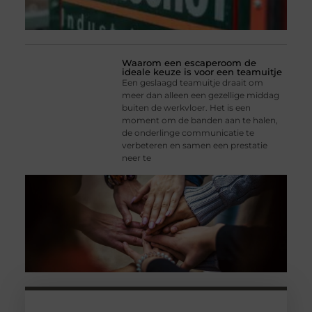
Waarom een escaperoom de
ideale keuze is voor een teamuitje
Een geslaagd teamuitje draait om
meer dan alleen een gezellige middag
buiten de werkvloer. Het is een
moment om de banden aan te halen,
de onderlinge communicatie te
verbeteren en samen een prestatie
neer te