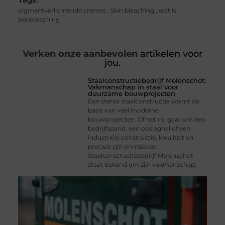
pigmentverlichtende cremes
,
Skin bleaching
,
wat is
skinbleaching
Verken onze aanbevolen
artikelen voor
jou.
Staalconstructiebedrijf Molenschot:
Vakmanschap in staal voor
duurzame bouwprojecten
Een sterke staalconstructie vormt de
basis van veel moderne
bouwprojecten. Of het nu gaat om een
bedrijfspand, een opslaghal of een
industriële constructie, kwaliteit en
precisie zijn onmisbaar.
Staalconstructiebedrijf Molenschot
staat bekend om zijn vakmanschap,