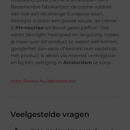
Nederlandse fabrikanten, de crème voldoet
dan ook aan de strenge Europese eisen.
Skinlight is zeker een goede keuze, de crème
is
PH-neutraa
l en bevat geen parfum. Ook
werkt Skinlight heel goed en langdurig. Indien
je meer over dit product te weten wilt komen,
google het dan eens of bezoek hun webshop.
Het product is alleen via internet verkrijgbaar
en bij één vestiging in
Amsterdam
te koop.
http://www.huidbleken.net
Veelgestelde vragen