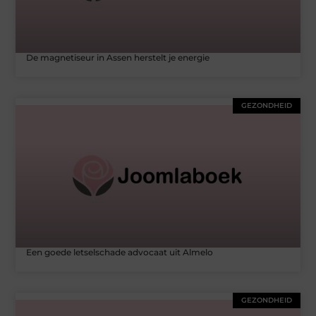
De magnetiseur in Assen herstelt je energie
GEZONDHEID
Een goede letselschade advocaat uit Almelo
GEZONDHEID