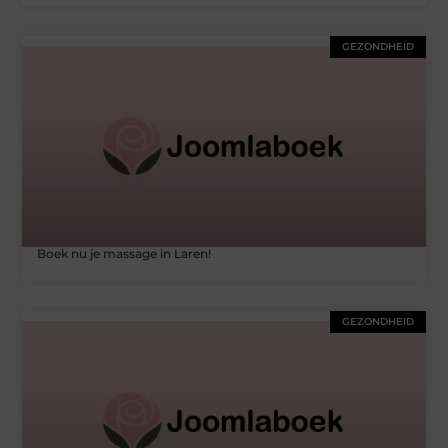
GEZONDHEID
Boek nu je massage in Laren!
GEZONDHEID