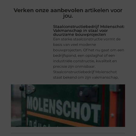
Verken onze aanbevolen
artikelen voor
jou.
Staalconstructiebedrijf Molenschot:
Vakmanschap in staal voor
duurzame bouwprojecten
Een sterke staalconstructie vormt de
basis van veel moderne
bouwprojecten. Of het nu gaat om een
bedrijfspand, een opslaghal of een
industriële constructie, kwaliteit en
precisie zijn onmisbaar.
Staalconstructiebedrijf Molenschot
staat bekend om zijn vakmanschap,