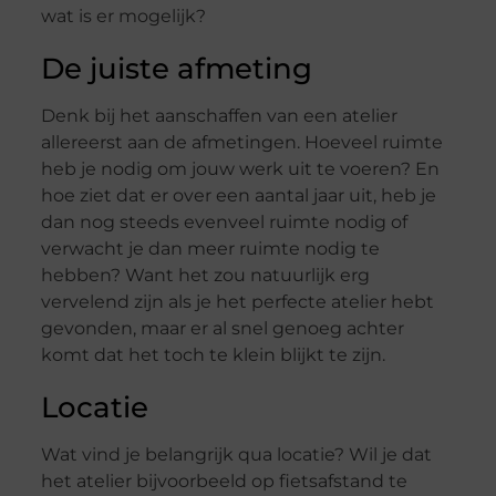
wat is er mogelijk?
De juiste afmeting
Denk bij het aanschaffen van een atelier
allereerst aan de afmetingen. Hoeveel ruimte
heb je nodig om jouw werk uit te voeren? En
hoe ziet dat er over een aantal jaar uit, heb je
dan nog steeds evenveel ruimte nodig of
verwacht je dan meer ruimte nodig te
hebben? Want het zou natuurlijk erg
vervelend zijn als je het perfecte atelier hebt
gevonden, maar er al snel genoeg achter
komt dat het toch te klein blijkt te zijn.
Locatie
Wat vind je belangrijk qua locatie? Wil je dat
het atelier bijvoorbeeld op fietsafstand te