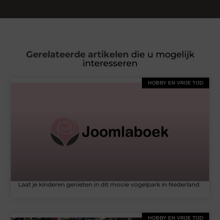
Gerelateerde artikelen
die u mogelijk
interesseren
HOBBY EN VRIJE TIJD
Laat je kinderen genieten in dit mooie vogelpark in Nederland
HOBBY EN VRIJE TIJD