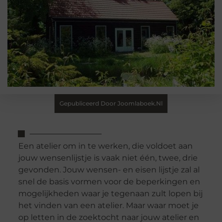
Gepubliceerd Door Joomlaboek.nl
Een atelier om in te werken, die voldoet aan
jouw wensenlijstje is vaak niet één, twee, drie
gevonden. Jouw wensen- en eisen lijstje zal al
snel de basis vormen voor de beperkingen en
mogelijkheden waar je tegenaan zult lopen bij
het vinden van een atelier. Maar waar moet je
op letten in de zoektocht naar jouw atelier en