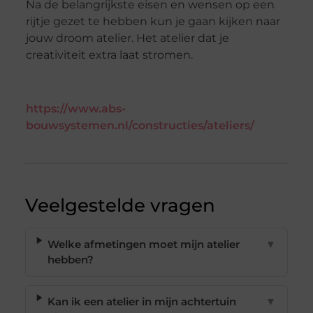
Na de belangrijkste eisen en wensen op een
rijtje gezet te hebben kun je gaan kijken naar
jouw droom atelier. Het atelier dat je
creativiteit extra laat stromen.
https://www.abs-
bouwsystemen.nl/constructies/ateliers/
Veelgestelde vragen
Welke afmetingen moet mijn atelier
▼
hebben?
Kan ik een atelier in mijn achtertuin
▼