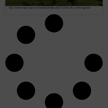
Op zoek naar een actief bedrijfsuitje? Dan zit u hier goed