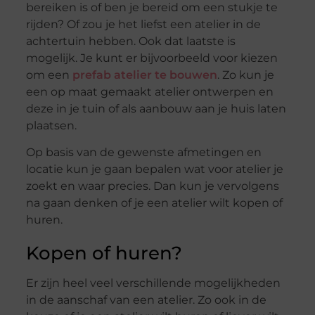
bereiken is of ben je bereid om een stukje te
rijden? Of zou je het liefst een atelier in de
achtertuin hebben. Ook dat laatste is
mogelijk. Je kunt er bijvoorbeeld voor kiezen
om een
prefab atelier te bouwen
. Zo kun je
een op maat gemaakt atelier ontwerpen en
deze in je tuin of als aanbouw aan je huis laten
plaatsen.
Op basis van de gewenste afmetingen en
locatie kun je gaan bepalen wat voor atelier je
zoekt en waar precies. Dan kun je vervolgens
na gaan denken of je een atelier wilt kopen of
huren.
Kopen of huren?
Er zijn heel veel verschillende mogelijkheden
in de aanschaf van een atelier. Zo ook in de