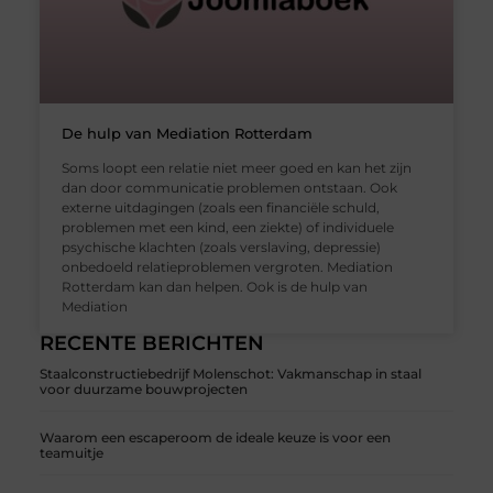
De hulp van Mediation Rotterdam
Soms loopt een relatie niet meer goed en kan het zijn
dan door communicatie problemen ontstaan. Ook
externe uitdagingen (zoals een financiële schuld,
problemen met een kind, een ziekte) of individuele
psychische klachten (zoals verslaving, depressie)
onbedoeld relatieproblemen vergroten. Mediation
Rotterdam kan dan helpen. Ook is de hulp van
Mediation
RECENTE BERICHTEN
Staalconstructiebedrijf Molenschot: Vakmanschap in staal
voor duurzame bouwprojecten
Waarom een escaperoom de ideale keuze is voor een
teamuitje