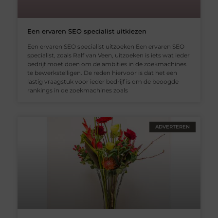
Een ervaren SEO specialist uitkiezen
Een ervaren SEO specialist uitzoeken Een ervaren SEO
specialist, zoals Ralf van Veen, uitzoeken is iets wat ieder
bedrijf moet doen om de ambities in de zoekmachines
te bewerkstelligen. De reden hiervoor is dat het een
lastig vraagstuk voor ieder bedrijf is om de beoogde
rankings in de zoekmachines zoals
ADVERTEREN