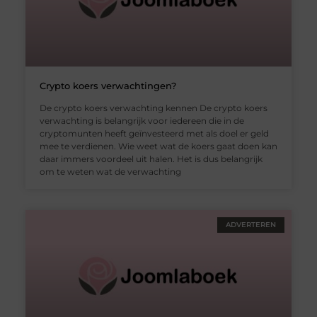
Crypto koers verwachtingen?
De crypto koers verwachting kennen De crypto koers
verwachting is belangrijk voor iedereen die in de
cryptomunten heeft geïnvesteerd met als doel er geld
mee te verdienen. Wie weet wat de koers gaat doen kan
daar immers voordeel uit halen. Het is dus belangrijk
om te weten wat de verwachting
ADVERTEREN