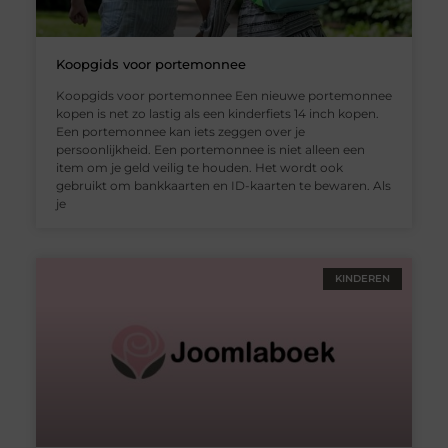
Koopgids voor portemonnee
Koopgids voor portemonnee Een nieuwe portemonnee
kopen is net zo lastig als een kinderfiets 14 inch kopen.
Een portemonnee kan iets zeggen over je
persoonlijkheid. Een portemonnee is niet alleen een
item om je geld veilig te houden. Het wordt ook
gebruikt om bankkaarten en ID-kaarten te bewaren. Als
je
KINDEREN