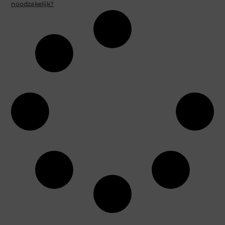
noodzakelijk?