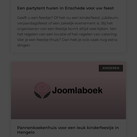
Een partytent huren in Enschede voor uw feest
Geeft u een feestje? Of het nu een kinderfeest, jubileum,
verjaardagsfeest of een zakelijk evenement is. Bij het
organiseren van een feestje komt altijd veel kijken. Van
het regelen van een locatie of het regelen van catering.
Vier je een feestje thuis? Dan heb je ook vaak nog extra
dingen
KINDEREN
Pannenkoekenhuis voor een leuk kinderfeestje in
Hengelo