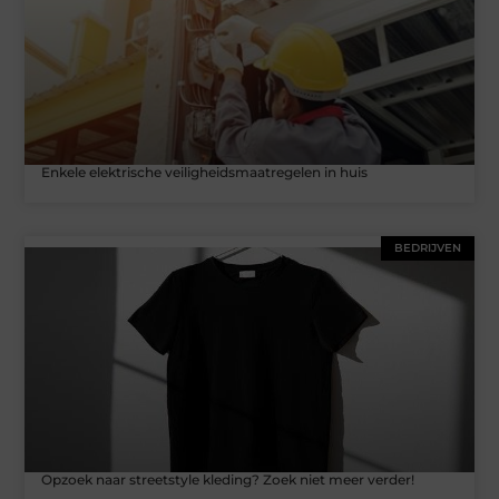
Enkele elektrische veiligheidsmaatregelen in huis
BEDRIJVEN
Opzoek naar streetstyle kleding? Zoek niet meer verder!