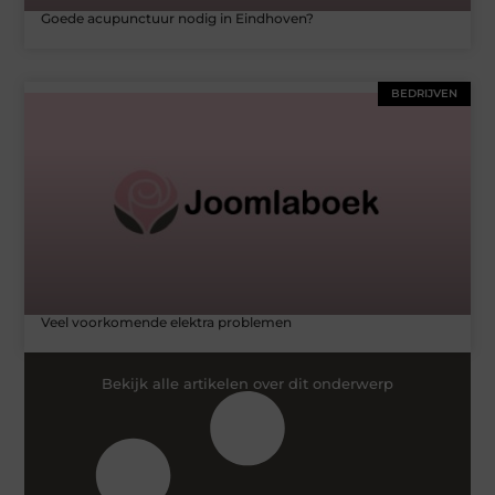
Goede acupunctuur nodig in Eindhoven?
BEDRIJVEN
Veel voorkomende elektra problemen
Bekijk alle artikelen over dit onderwerp