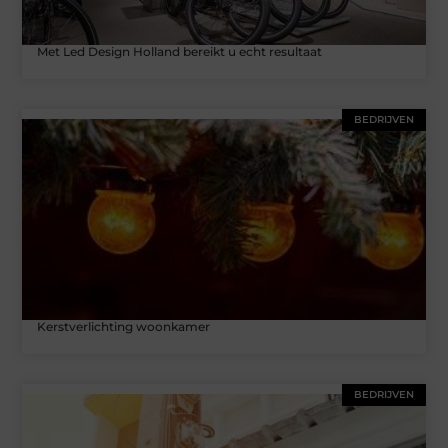
Met Led Design Holland bereikt u echt resultaat
BEDRIJVEN
Kerstverlichting woonkamer
BEDRIJVEN