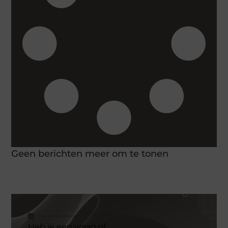
Geen berichten meer om te tonen
Heb je een vraag of