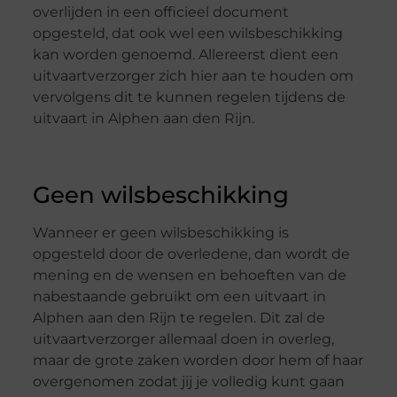
overlijden in een officieel document
opgesteld, dat ook wel een wilsbeschikking
kan worden genoemd. Allereerst dient een
uitvaartverzorger zich hier aan te houden om
vervolgens dit te kunnen regelen tijdens de
uitvaart in Alphen aan den Rijn.
Geen wilsbeschikking
Wanneer er geen wilsbeschikking is
opgesteld door de overledene, dan wordt de
mening en de wensen en behoeften van de
nabestaande gebruikt om een uitvaart in
Alphen aan den Rijn te regelen. Dit zal de
uitvaartverzorger allemaal doen in overleg,
maar de grote zaken worden door hem of haar
overgenomen zodat jij je volledig kunt gaan