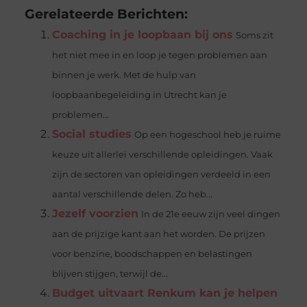
Gerelateerde Berichten:
Coaching in je loopbaan bij ons
Soms zit
het niet mee in en loop je tegen problemen aan
binnen je werk. Met de hulp van
loopbaanbegeleiding in Utrecht kan je
problemen...
Social studies
Op een hogeschool heb je ruime
keuze uit allerlei verschillende opleidingen. Vaak
zijn de sectoren van opleidingen verdeeld in een
aantal verschillende delen. Zo heb...
Jezelf voorzien
In de 21e eeuw zijn veel dingen
aan de prijzige kant aan het worden. De prijzen
voor benzine, boodschappen en belastingen
blijven stijgen, terwijl de...
Budget uitvaart Renkum kan je helpen