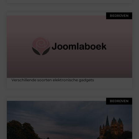
BEDRIJVEN
Verschillende soorten elektronische gadgets
BEDRIJVEN