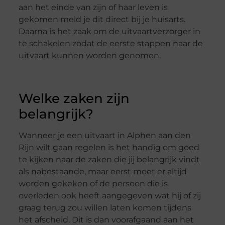
aan het einde van zijn of haar leven is
gekomen meld je dit direct bij je huisarts.
Daarna is het zaak om de uitvaartverzorger in
te schakelen zodat de eerste stappen naar de
uitvaart kunnen worden genomen.
Welke zaken zijn
belangrijk?
Wanneer je een uitvaart in Alphen aan den
Rijn wilt gaan regelen is het handig om goed
te kijken naar de zaken die jij belangrijk vindt
als nabestaande, maar eerst moet er altijd
worden gekeken of de persoon die is
overleden ook heeft aangegeven wat hij of zij
graag terug zou willen laten komen tijdens
het afscheid. Dit is dan voorafgaand aan het