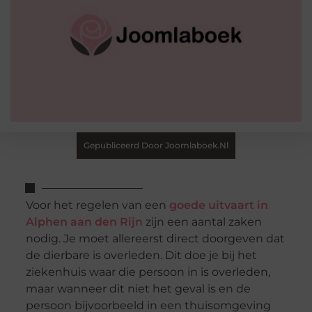
Gepubliceerd Door Joomlaboek.nl
Voor het regelen van een
goede uitvaart in
Alphen aan den Rijn
zijn een aantal zaken
nodig. Je moet allereerst direct doorgeven dat
de dierbare is overleden. Dit doe je bij het
ziekenhuis waar die persoon in is overleden,
maar wanneer dit niet het geval is en de
persoon bijvoorbeeld in een thuisomgeving