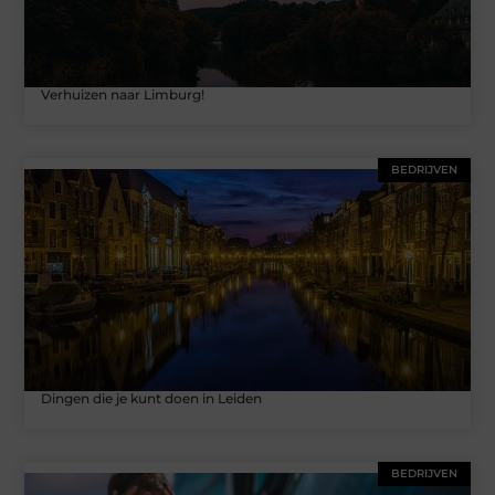
Verhuizen naar Limburg!
BEDRIJVEN
Dingen die je kunt doen in Leiden
BEDRIJVEN