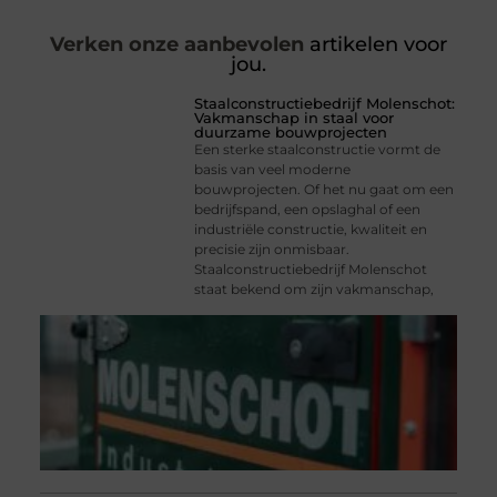
Verken onze aanbevolen
artikelen voor
jou.
Staalconstructiebedrijf Molenschot:
Vakmanschap in staal voor
duurzame bouwprojecten
Een sterke staalconstructie vormt de
basis van veel moderne
bouwprojecten. Of het nu gaat om een
bedrijfspand, een opslaghal of een
industriële constructie, kwaliteit en
precisie zijn onmisbaar.
Staalconstructiebedrijf Molenschot
staat bekend om zijn vakmanschap,