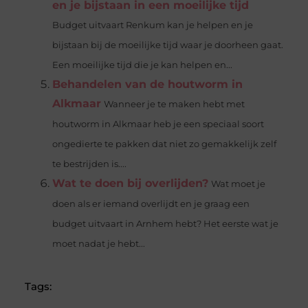
en je bijstaan in een moeilijke tijd
Budget uitvaart Renkum kan je helpen en je
bijstaan bij de moeilijke tijd waar je doorheen gaat.
Een moeilijke tijd die je kan helpen en...
Behandelen van de houtworm in
Alkmaar
Wanneer je te maken hebt met
houtworm in Alkmaar heb je een speciaal soort
ongedierte te pakken dat niet zo gemakkelijk zelf
te bestrijden is....
Wat te doen bij overlijden?
Wat moet je
doen als er iemand overlijdt en je graag een
budget uitvaart in Arnhem hebt? Het eerste wat je
moet nadat je hebt...
Tags: