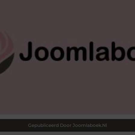
Gepubliceerd Door Joomlaboek.nl