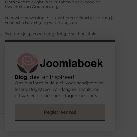
Ontdek Verpleeghuis in Zutphen en Verhoog de
Kwaliteit van Ouderenzorg
Nieuwbouwwoning in Bunschoten gekocht? Zo zorg je
voor extra beveiliging vanaf dag één
d
Waarom je geen rankings krijgt met backlinks
e
Blog,
deel en inspireer!
Ons platform is dé plek voor schrijvers en
lezers. Registreer vandaag en maak deel
uit van een groeiende blogcommunity.
Registreer nu!