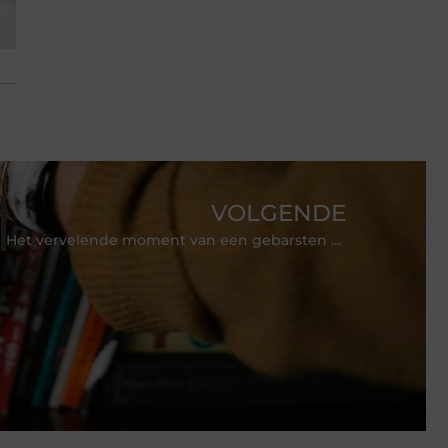
VOLGENDE
Het vervelende moment van een gebarsten ruit